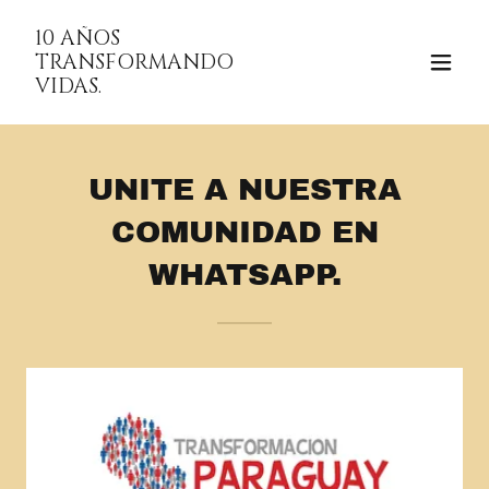
10 AÑOS
TRANSFORMANDO
VIDAS.
UNITE A NUESTRA
COMUNIDAD EN
WHATSAPP.